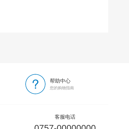
帮助中心
您的购物指南
客服电话
0757-00000000