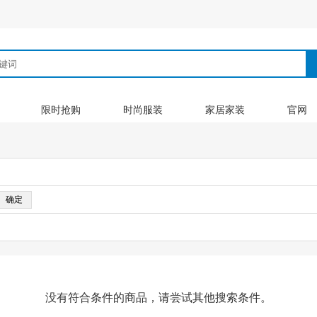
限时抢购
时尚服装
家居家装
官网
没有符合条件的商品，请尝试其他搜索条件。