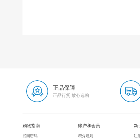
正品保障
正品行货 放心选购
购物指南
账户和会员
新
找回密码
积分规则
注