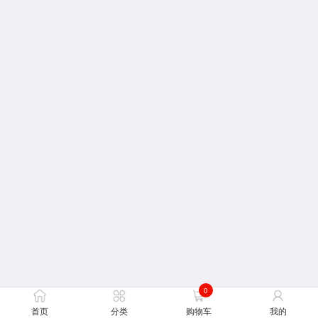
0
首页
分类
购物车
我的