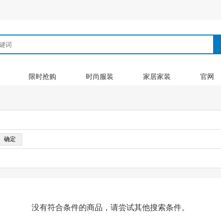
限时抢购
时尚服装
家居家装
官网
没有符合条件的商品，请尝试其他搜索条件。