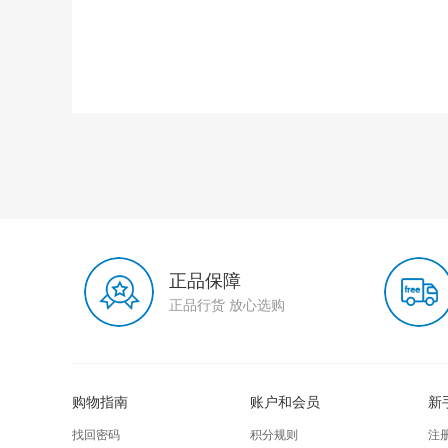
正品保障
正品行货 放心选购
购物指南
账户和会员
新
找回密码
积分规则
注