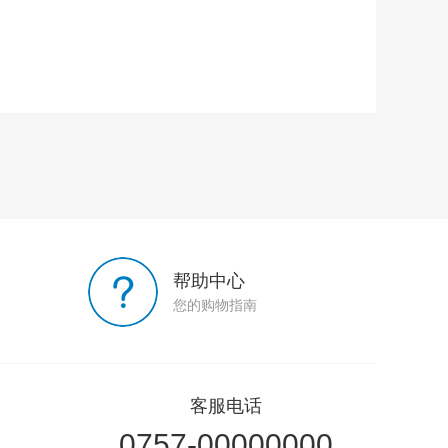
帮助中心
您的购物指南
客服电话
0757-00000000