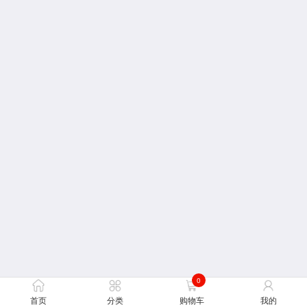
0
首页
分类
购物车
我的