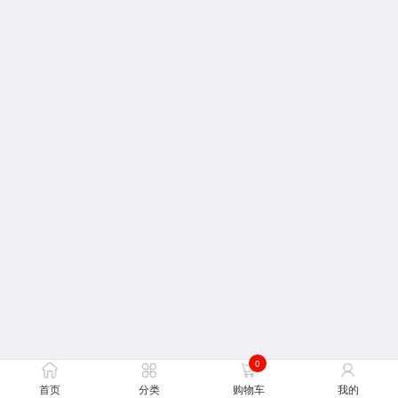
0
首页
分类
购物车
我的