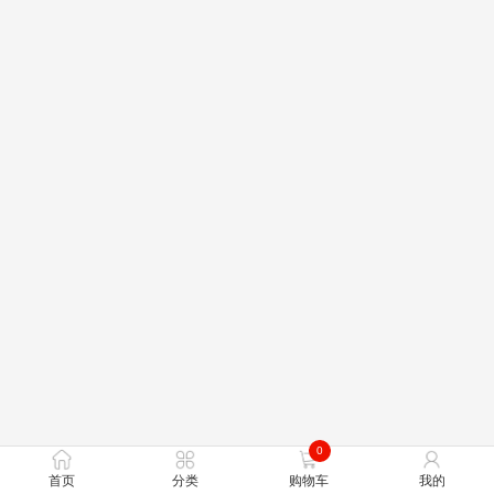
0
首页
分类
购物车
我的