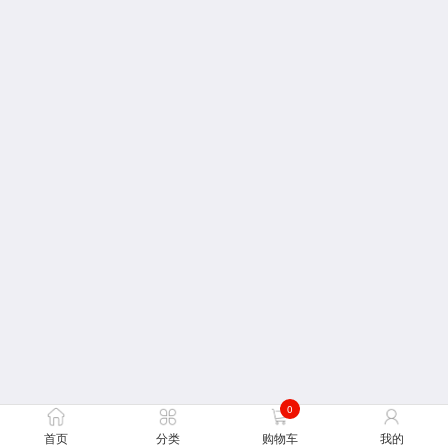
0
首页
分类
购物车
我的