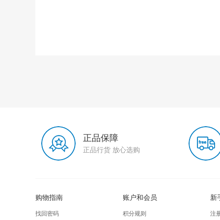
正品保障
正品行货 放心选购
购物指南
账户和会员
新
找回密码
积分规则
注