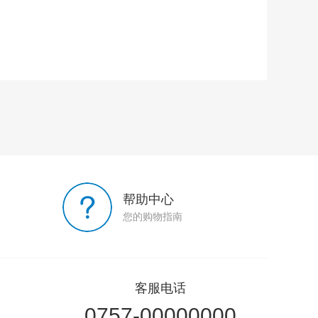
帮助中心
您的购物指南
客服电话
0757-00000000