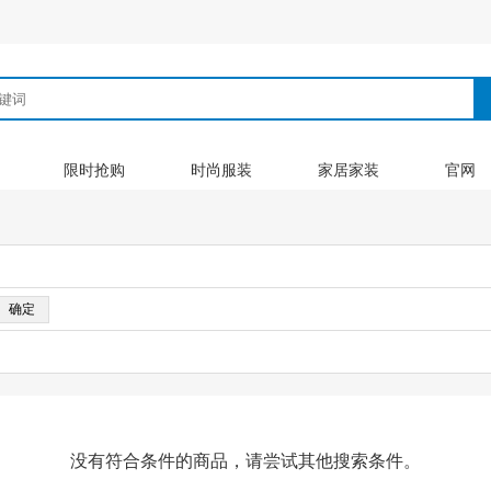
限时抢购
时尚服装
家居家装
官网
没有符合条件的商品，请尝试其他搜索条件。