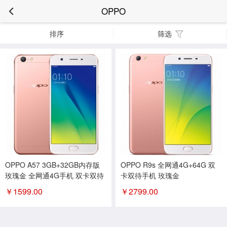
OPPO
排序
筛选
OPPO A57 3GB+32GB内存版
OPPO R9s 全网通4G+64G 双
玫瑰金 全网通4G手机 双卡双待
卡双待手机 玫瑰金
￥
1599.00
￥
2799.00