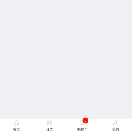
0
首页
分类
购物车
我的