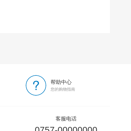
帮助中心
您的购物指南
客服电话
0757-00000000