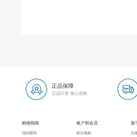
正品保障
正品行货 放心选购
购物指南
账户和会员
新
找回密码
积分规则
注