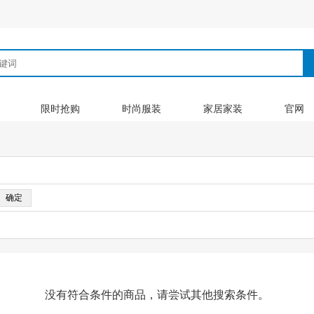
限时抢购
时尚服装
家居家装
官网
没有符合条件的商品，请尝试其他搜索条件。