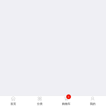
0
首页
分类
购物车
我的