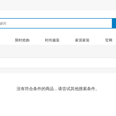
限时抢购
时尚服装
家居家装
官网
没有符合条件的商品，请尝试其他搜索条件。