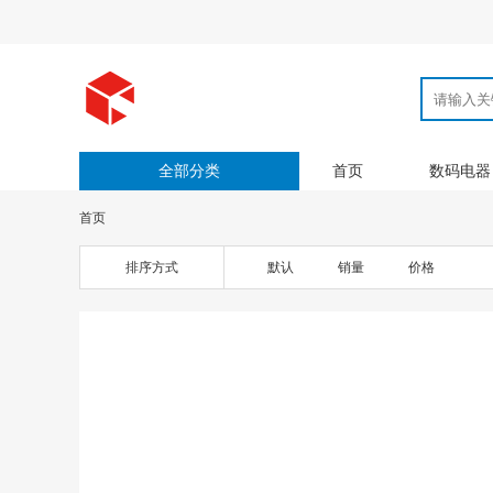
全部分类
首页
数码电器
首页
排序方式
默认
销量
价格