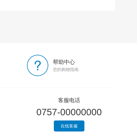
帮助中心
您的购物指南
客服电话
0757-00000000
在线客服